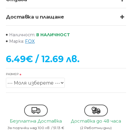
Доставка и плащане
В НАЛИЧНОСТ
Наличност:
FOX
Марка:
6.49€ / 12.69 лв.
РАЗМЕР
Безплатна Доставка
Доставка до 48 часа
За поръчки над 100 лв. / 51.13 €
(2 Работни дни)