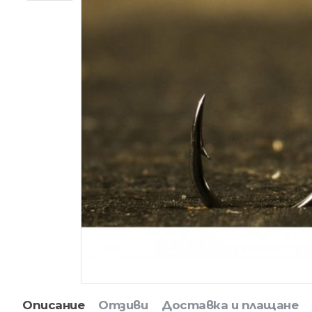
Описание
Отзиви
Доставка и плащане