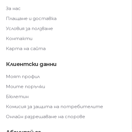
За нас
Плащане и доставка
Условия за ползване
Контакти
Карта на сайта
Клиентски данни
Моят профил
Моите поръчки
Бюлетин
Комисия за защита на потребителите
Онлайн разрешаване на спорове