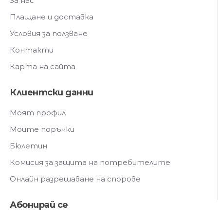
За нас
Плащане и доставка
Условия за ползване
Контакти
Карта на сайта
Клиентски данни
Моят профил
Моите поръчки
Бюлетин
Комисия за защита на потребителите
Онлайн разрешаване на спорове
Абонирай се