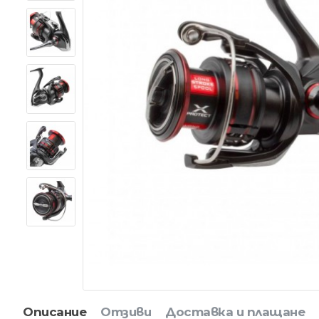
Описание
Отзиви
Доставка и плащане