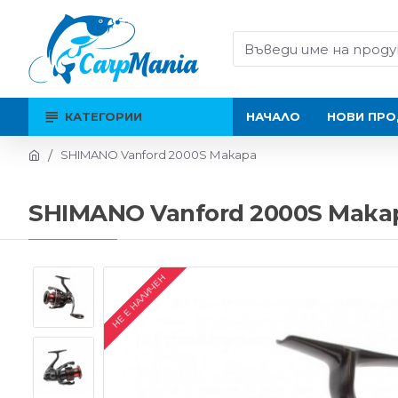
КАТЕГОРИИ
НАЧАЛО
НОВИ ПРО
SHIMANO Vanford 2000S Макара
SHIMANO Vanford 2000S Мака
НЕ Е НАЛИЧЕН