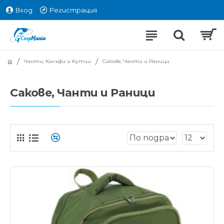
Вход
Регистрация
Чанти, Калъфи и Кутии
Сакове, Чанти и Раници
Сакове, Чанти и Раници