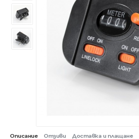
Описание
Отзиви
Доставка и плащане