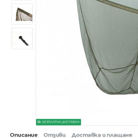
БЕЗПЛАТНА ДОСТАВКА
Описание
Отзиви
Доставка и плащане