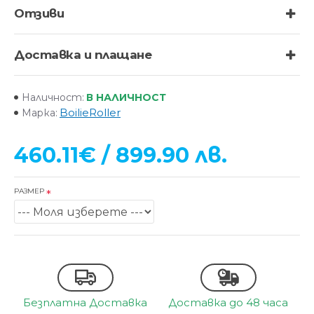
Отзиви
Доставка и плащане
В НАЛИЧНОСТ
Наличност:
BoilieRoller
Марка:
460.11€ / 899.90 лв.
РАЗМЕР
Безплатна Доставка
Доставка до 48 часа