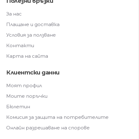
Полезни връзки
За нас
Плащане и доставка
Условия за ползване
Контакти
Карта на сайта
Клиентски данни
Моят профил
Моите поръчки
Бюлетин
Комисия за защита на потребителите
Онлайн разрешаване на спорове