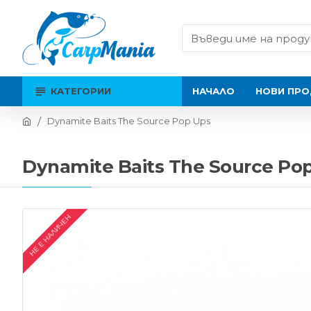
КАТЕГОРИИ
НАЧАЛО
НОВИ ПРО
Dynamite Baits The Source Pop Ups
Dynamite Baits The Source Po
НЕ Е НАЛИЧЕН