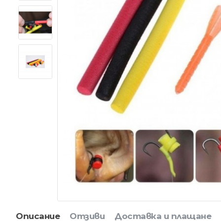
Описание
Отзиви
Доставка и плащане