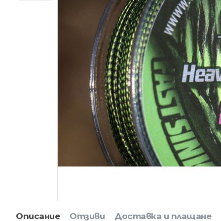
Описание
Отзиви
Доставка и плащане