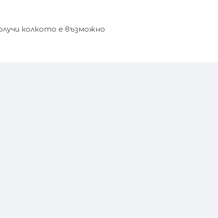
получи колкото е възможно