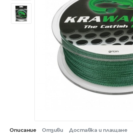
Описание
Отзиви
Доставка и плащане