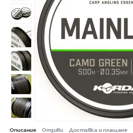
Описание
Отзиви
Доставка и плащане