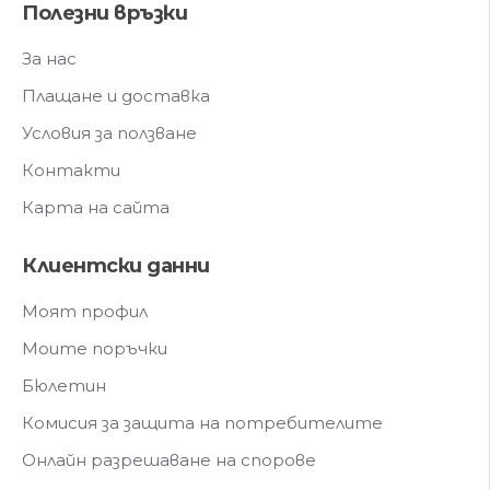
Полезни връзки
За нас
Плащане и доставка
Условия за ползване
Контакти
Карта на сайта
Клиентски данни
Моят профил
Моите поръчки
Бюлетин
Комисия за защита на потребителите
Онлайн разрешаване на спорове