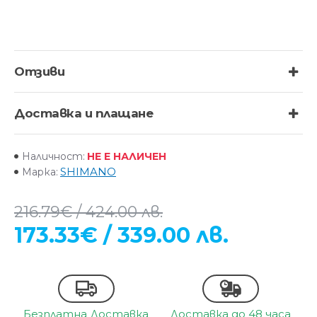
Отзиви
Доставка и плащане
НЕ Е НАЛИЧЕН
Наличност:
SHIMANO
Марка:
216.79€ / 424.00 лв.
173.33€ / 339.00 лв.
Безплатна Доставка
Доставка до 48 часа