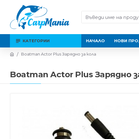
КАТЕГОРИИ
НАЧАЛО
НОВИ ПРО
Boatman Actor Plus Зарядно за кола
Boatman Actor Plus Зарядно з