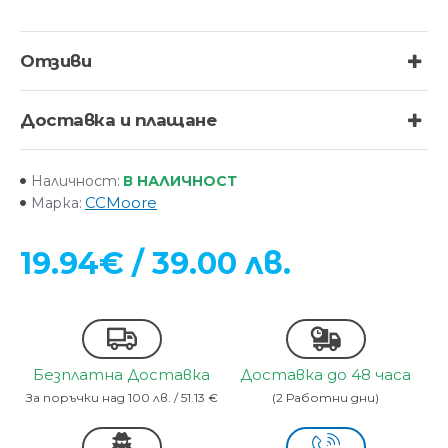
Отзиви
Доставка и плащане
В НАЛИЧНОСТ
Наличност:
CCMoore
Марка:
19.94€ / 39.00 лв.
Безплатна Доставка
Доставка до 48 часа
За поръчки над 100 лв. / 51.13 €
(2 Работни дни)