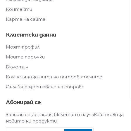
Контакти
Карта на сайта
Клиентски данни
Моят профил
Моите поръчки
Бюлетин
Комисия за защита на потребителите
Онлайн разрешаване на спорове
Абонирай се
Запиши се за нашия бюлетин и научавай първи за
новите ни продукти