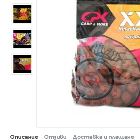
Описание
Отзиви
Доставка и плащане