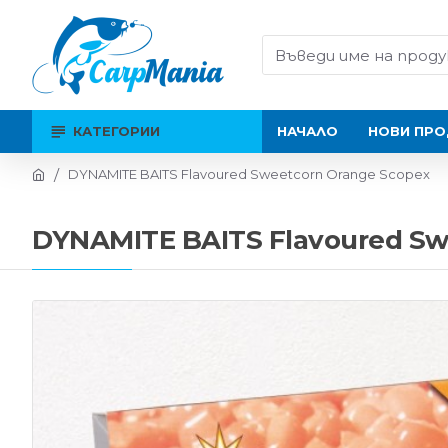
КАТЕГОРИИ
НАЧАЛО
НОВИ ПРО
DYNAMITE BAITS Flavoured Sweetcorn Orange Scopex
DYNAMITE BAITS Flavoured Sw