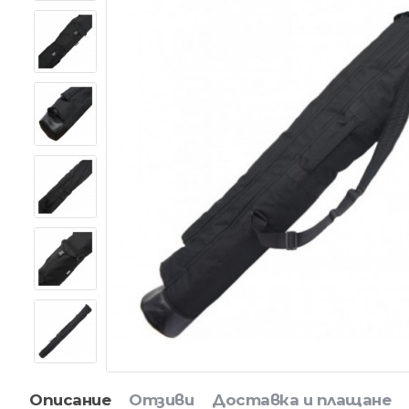
Описание
Отзиви
Доставка и плащане