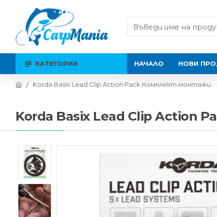
КАТЕГОРИИ
НАЧАЛО
НОВИ ПРО
Korda Basix Lead Clip Action Pack Комплект монтажи
Korda Basix Lead Clip Actio