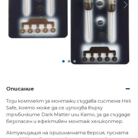
Описание
Този комплект за монтажи създава система Heli
Safe, която може да се използва върху
тръбичките Dark Matter или Kamo, за да създаде
безопасен и ефективен монтаж хеликоптер.
Актуализация на оригиналната версия, пусната