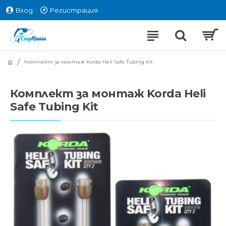
Вход
Регистрация
Комплект за монтаж Korda Heli Safe Tubing Kit
Комплект за монтаж Korda Heli
Safe Tubing Kit