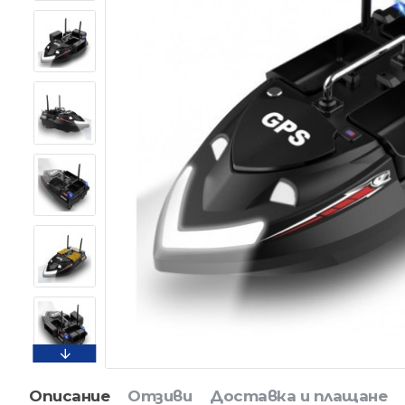
Описание
Отзиви
Доставка и плащане