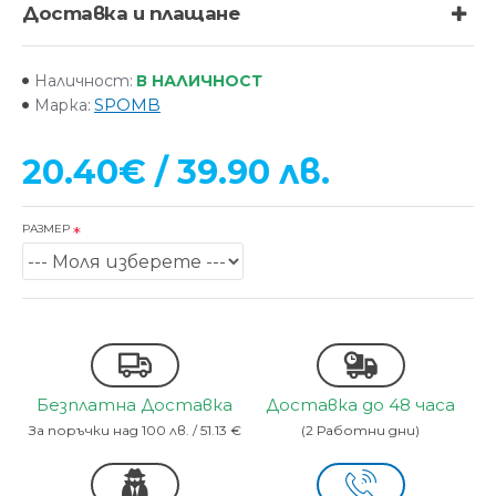
Доставка и плащане
В НАЛИЧНОСТ
Наличност:
SPOMB
Марка:
20.40€ / 39.90 лв.
РАЗМЕР
Безплатна Доставка
Доставка до 48 часа
За поръчки над 100 лв. / 51.13 €
(2 Работни дни)