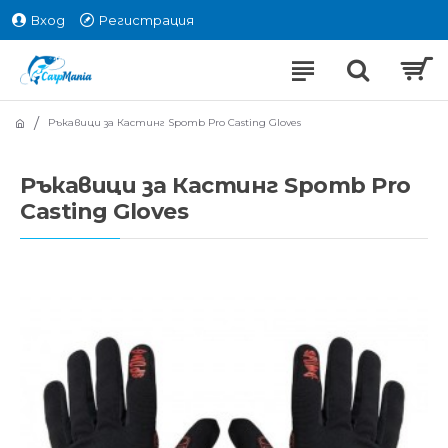
Вход
Регистрация
Ръкавици за Кастинг Spomb Pro Casting Gloves
Ръкавици за Кастинг Spomb Pro
Casting Gloves