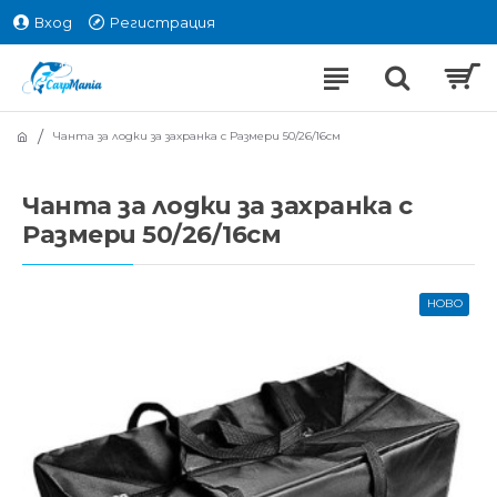
Вход
Регистрация
Чанта за лодки за захранка с Размери 50/26/16см
Чанта за лодки за захранка с
Размери 50/26/16см
НОВО