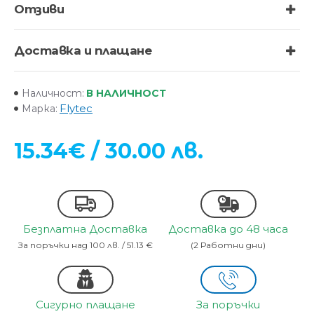
Отзиви
Доставка и плащане
В НАЛИЧНОСТ
Наличност:
Flytec
Марка:
15.34€ / 30.00 лв.
Безплатна Доставка
Доставка до 48 часа
За поръчки над 100 лв. / 51.13 €
(2 Работни дни)
Сигурно плащане
За поръчки