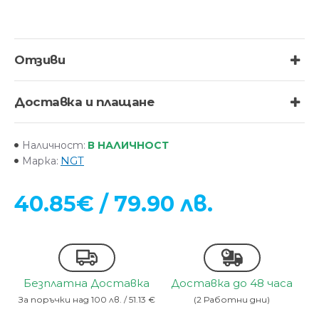
Отзиви
Доставка и плащане
В НАЛИЧНОСТ
Наличност:
NGT
Марка:
40.85€ / 79.90 лв.
Безплатна Доставка
Доставка до 48 часа
За поръчки над 100 лв. / 51.13 €
(2 Работни дни)