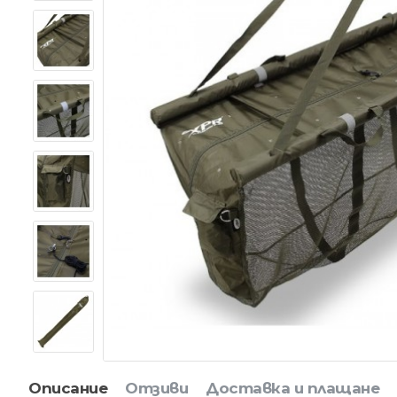
Описание
Отзиви
Доставка и плащане