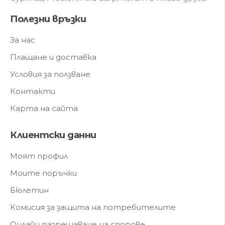
Полезни връзки
За нас
Плащане и доставка
Условия за ползване
Контакти
Карта на сайта
Клиентски данни
Моят профил
Моите поръчки
Бюлетин
Комисия за защита на потребителите
Онлайн разрешаване на спорове