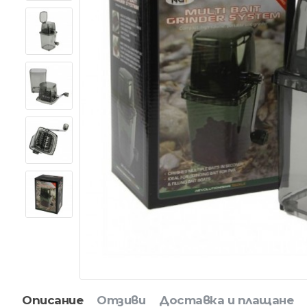
Описание
Отзиви
Доставка и плащане