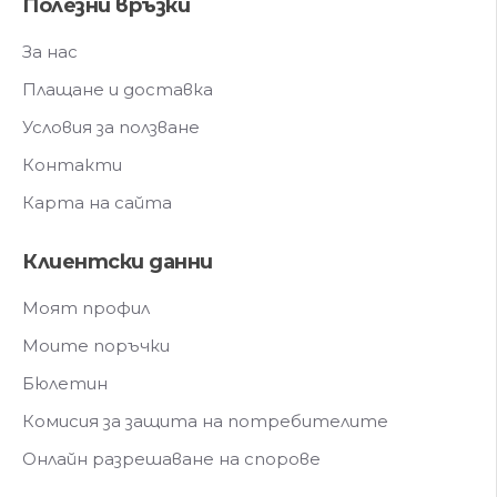
Полезни връзки
За нас
Плащане и доставка
Условия за ползване
Контакти
Карта на сайта
Клиентски данни
Моят профил
Моите поръчки
Бюлетин
Комисия за защита на потребителите
Онлайн разрешаване на спорове