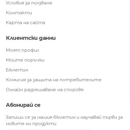
Условия за ползване
Контакти
Карта на сайта
Клиентски данни
Моят профил
Моите поръчки
Бюлетин
Комисия за защита на потребителите
Онлайн разрешаване на спорове
Абонирай се
Запиши се за нашия бюлетин и научавай първи за
новите ни продукти