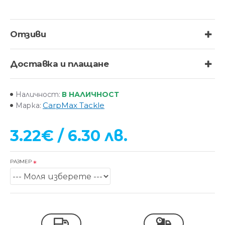
Отзиви
Доставка и плащане
В НАЛИЧНОСТ
Наличност:
CarpMax Tackle
Марка:
3.22€ / 6.30 лв.
РАЗМЕР