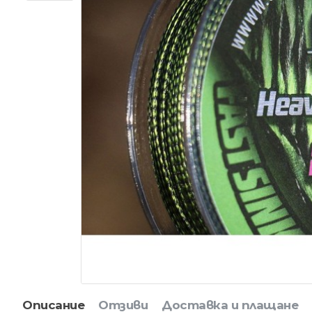
Описание
Отзиви
Доставка и плащане